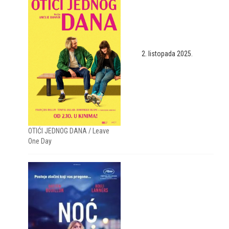
2. listopada 2025.
OTIĆI JEDNOG DANA / Leave
One Day