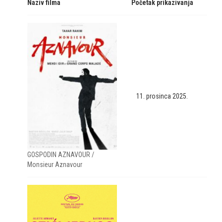
Naziv filma
Početak prikazivanja
11. prosinca 2025.
GOSPODIN AZNAVOUR /
Monsieur Aznavour