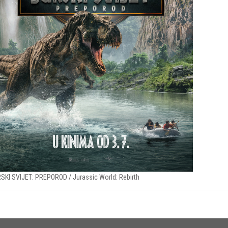
SKI SVIJET: PREPOROD / Jurassic World: Rebirth