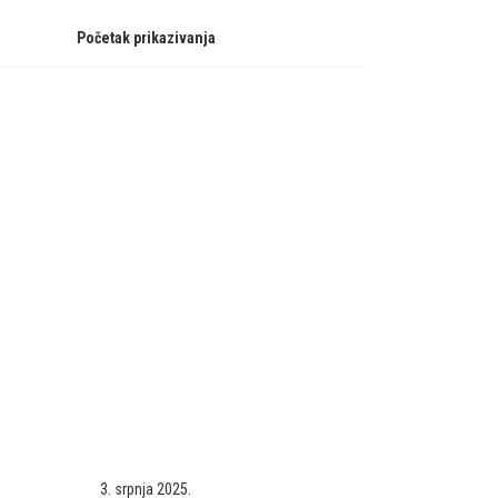
Početak prikazivanja
3. srpnja 2025.