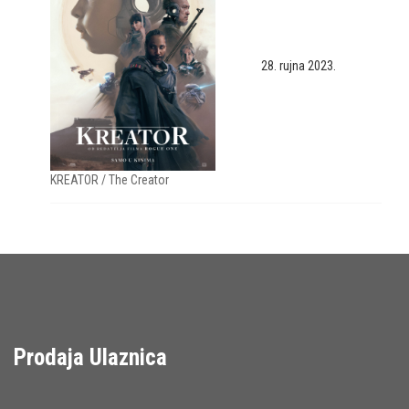
28. rujna 2023.
KREATOR / The Creator
Prodaja Ulaznica