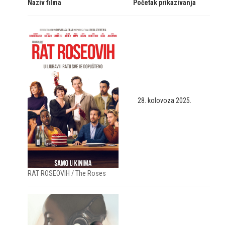
Naziv filma
Početak prikazivanja
28. kolovoza 2025.
RAT ROSEOVIH / The Roses