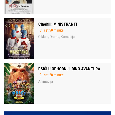
Cinehill: MINISTRANTI
01 sat 50 minute
Ciklusi
Drama
Komedija
,
,
PSIĆI U OPHODNJI: DINO AVANTURA
01 sat 28 minute
Animacija