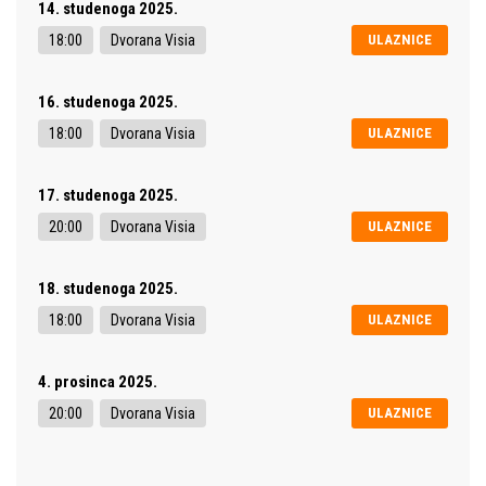
14. studenoga 2025.
18:00
Dvorana Visia
ULAZNICE
16. studenoga 2025.
18:00
Dvorana Visia
ULAZNICE
17. studenoga 2025.
20:00
Dvorana Visia
ULAZNICE
18. studenoga 2025.
18:00
Dvorana Visia
ULAZNICE
4. prosinca 2025.
20:00
Dvorana Visia
ULAZNICE