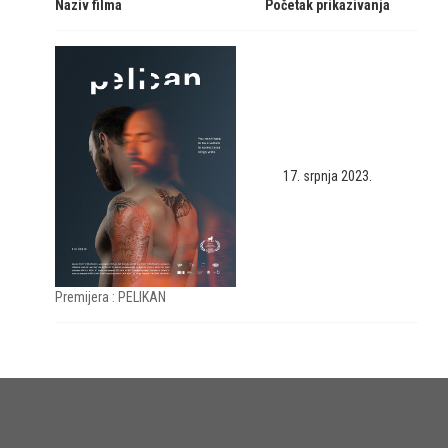
Naziv filma
Početak prikazivanja
17. srpnja 2023.
Premijera : PELIKAN