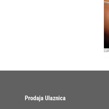
CUR
Prodaja Ulaznica