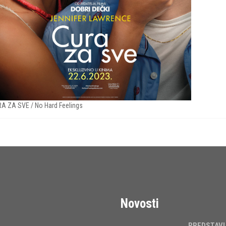
A ZA SVE / No Hard Feelings
Novosti
PREDSTAV